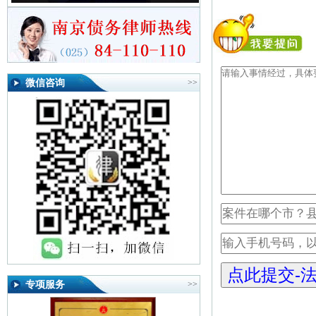
微信咨询
>>
专项服务
>>