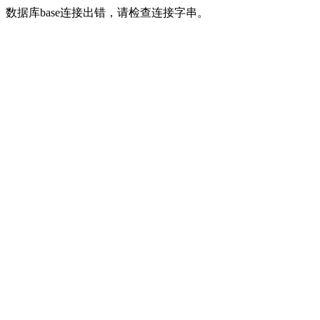
数据库base连接出错，请检查连接字串。