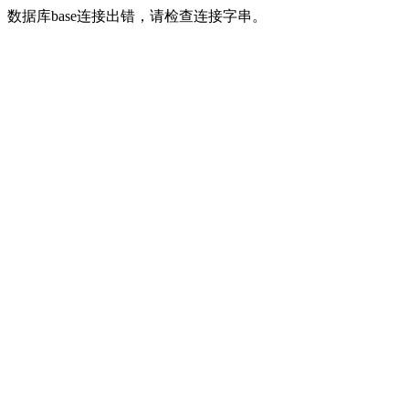
数据库base连接出错，请检查连接字串。