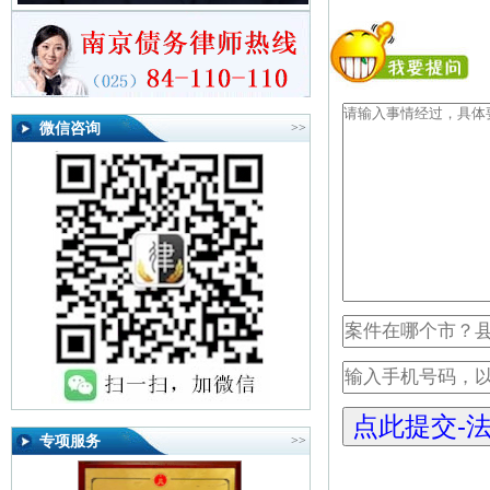
微信咨询
>>
专项服务
>>