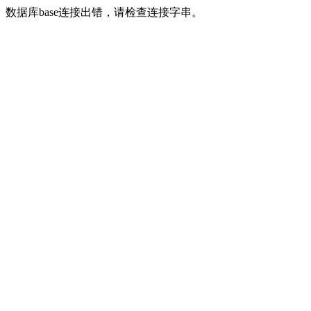
数据库base连接出错，请检查连接字串。