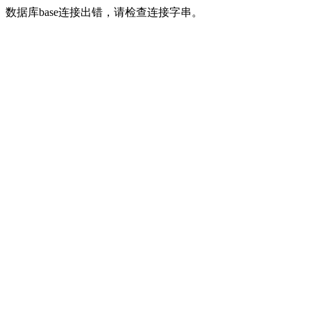
数据库base连接出错，请检查连接字串。