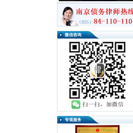
微信咨询
专项服务