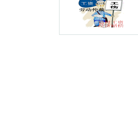
杨庄新村债权债务律师
长芦寺债权债务律师
金光禅寺债权债务律师
灵岩债权债务律师
安桥线债权债务律师
工农债权债务律师
白果债权债务律师