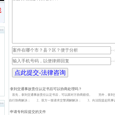
>>
<
<
拿到交通事故责任认定书后可以协商处理吗？
·
首先，拿到交通事故责任认定书后，可以跟对方协商赔偿。 另外，拿到
自行协商解决； 2、双方一致请求交警调解解决； 3、向法院提起民事诉讼
>>
申请专利应提交的文件
·