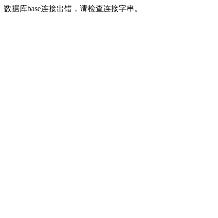
数据库base连接出错，请检查连接字串。