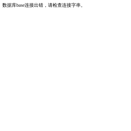
数据库base连接出错，请检查连接字串。