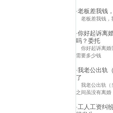
老板差我钱
·
老板差我钱，
你好起诉离
·
吗？委托
你好起诉离婚
需要多少钱
我老公出轨
·
了
我老公出轨（
之间虽没有离婚，
工人工资纠
·