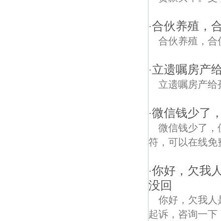
合伙养殖，
·
合伙养殖，合
立遗嘱房产
·
立遗嘱房产给
微信钱少了
·
微信钱少了，
符，可以在线免费
你好，欠我人
·
没回
你好，欠我人
起诉，咨询一下