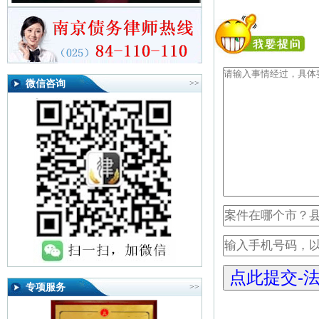
微信咨询
>>
专项服务
>>