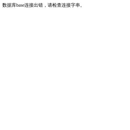
数据库base连接出错，请检查连接字串。