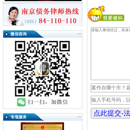
微信咨询
>>
专项服务
>>