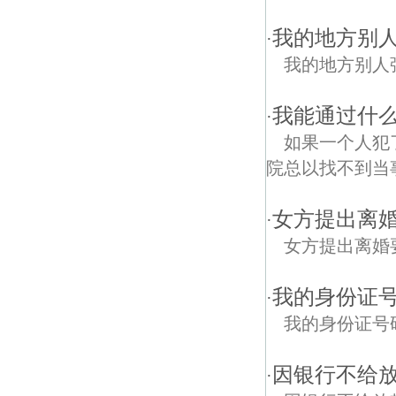
我的地方别
·
我的地方别人
我能通过什
·
如果一个人犯
院总以找不到当
女方提出离
·
女方提出离婚
我的身份证
·
我的身份证号
因银行不给
·