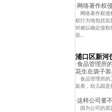
网络著作权
·
网络著作权侵
权行为地包括实
对难以确定侵权
设...
浦口区新河
食品管理所
·
花生在袋子装
食品管理所的
装着，幼儿园是
这样公司要
·
因为公司的原