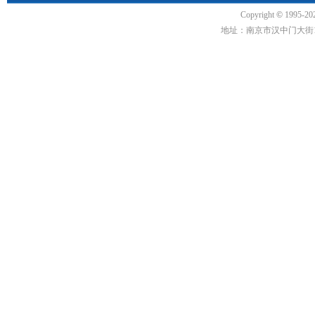
Copyright
©
1995-20
地址：南京市汉中门大街1号汉