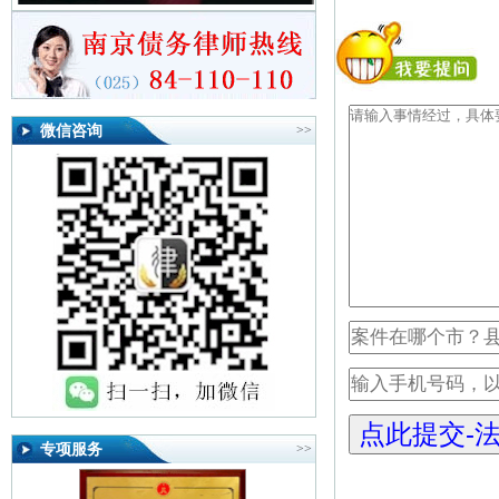
微信咨询
>>
专项服务
>>