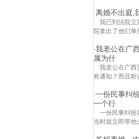
离婚不出庭,
·
我已到法院立
院拿出了他们单位
我老公在广
·
属为什
我老公在广西
有通知？而且听
一份民事纠
·
一个行
一份民事纠纷
当时就立即带他