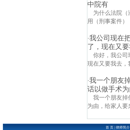
中院有
为什么法院（
用（刑事案件）
我公司现在
·
了，现在又要
你好，我公司
现在又要我去，我可以
我一个朋友
·
话以做手术为
我一个朋友掉
为由，给家人要
首 页
|
律师简介