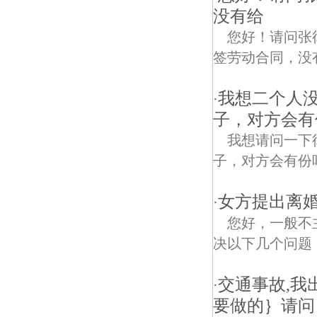
没有给
您好！请问张
签劳动合同，没
我想二个人
·
子，对方会有
我想请问一下
子，对方会有份
女方提出离
·
您好，一般不
决以下几个问题，
交通事故,
·
要做的｝请问