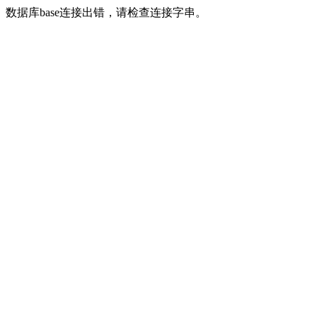
数据库base连接出错，请检查连接字串。