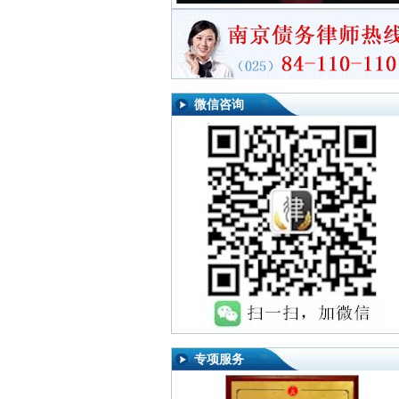
微信咨询
专项服务