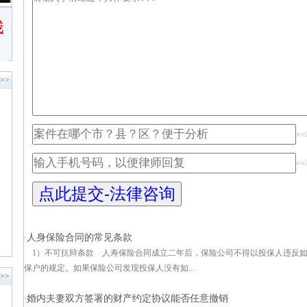
>>
<
<
人身保险合同的常见条款
·
1）不可抗辩条款 人寿保险合同成立二年后，保险公司不得以投保人违反
保户的规定。如果保险公司发现投保人没有如...
>>
婚内夫妻双方签署的财产约定协议能否任意撤销
·