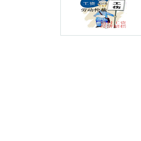
西葛债权债务律师
江北债权债务律师
百合债权债务律师
南京萧娴纪念馆债权债务律师
龙山债权债务律师
南一村债权债务律师
珍珠泉风景区债权债务律师