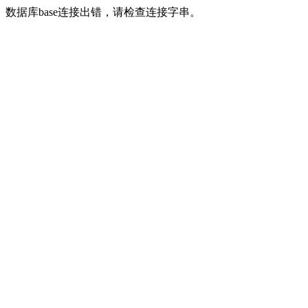
数据库base连接出错，请检查连接字串。