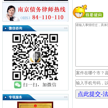
微信咨询
>>
专项服务
>>