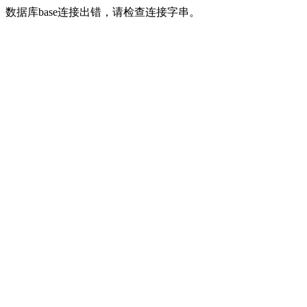
数据库base连接出错，请检查连接字串。