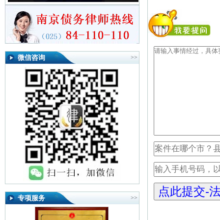
微信咨询
>>
专项服务
>>