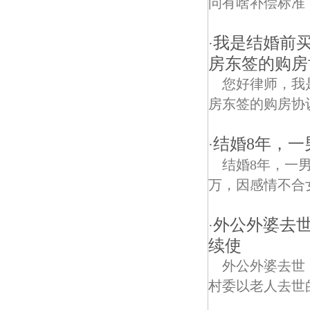
问有啥补偿标准
我是结婚前
·
房东签的购房
您好律师，我
房东签的购房协
结婚8年，一
·
结婚8年，一
万，因感情不合
外公外婆去
·
续使
外公外婆去世
村委以老人去世