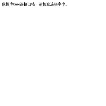
数据库base连接出错，请检查连接字串。