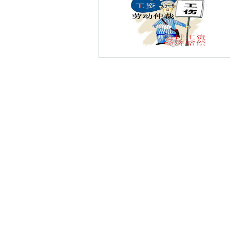
安德门大街债权债务律师
宁南债权债务律师
青龙山债权债务律师
安德门北街债权债务律师
西寇债权债务律师
普德村债权债务律师
景明佳园债权债务律师