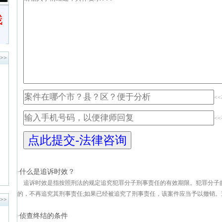
>>
<
<
什么是追诉时效？
·
追诉时效是指按照刑法的规定追究犯罪分子刑事责任的有效期限。犯罪分子
的，不再追究其刑事责任;如果已经被追究了刑事责任，该案件应当予以撤销。追
>>
侦查终结的条件
·