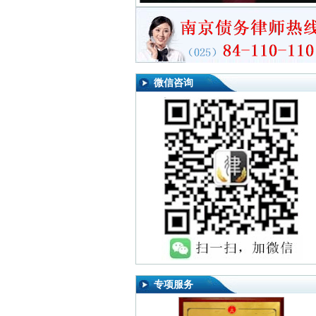
微信咨询
专项服务