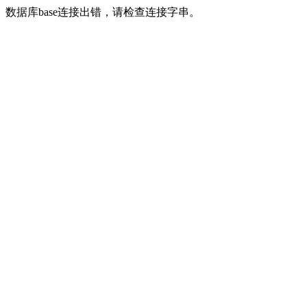
数据库base连接出错，请检查连接字串。