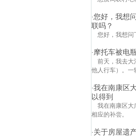
您好，我想
·
联吗？
您好，我想问
摩托车被电
·
前天，我去大
他人行车）。一
我在南康区
·
以得到
我在南康区大
相应的补尝。
关于房屋遗产
·