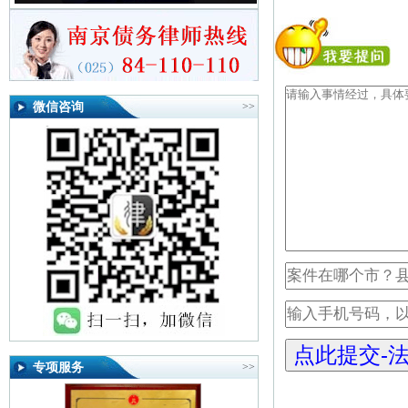
微信咨询
>>
专项服务
>>