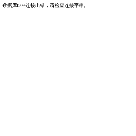
数据库base连接出错，请检查连接字串。