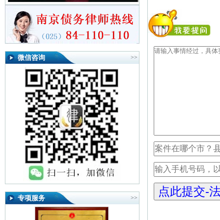
微信咨询
>>
专项服务
>>