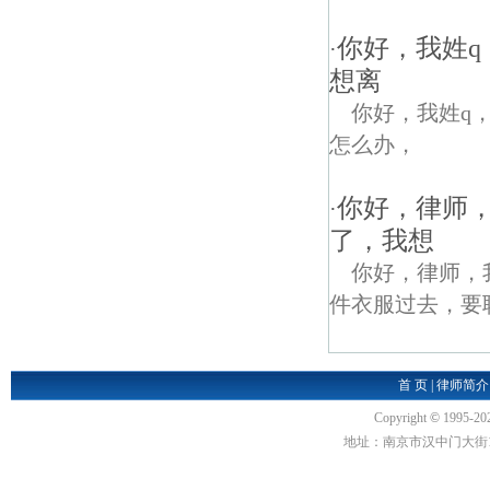
你好，我姓
·
想离
你好，我姓q
怎么办，
你好，律师
·
了，我想
你好，律师，
件衣服过去，要
首 页
|
律师简介
Copyright
©
1995-20
地址：南京市汉中门大街1号汉