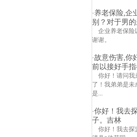
养老保险,
·
别？对于男的
企业养老保险
谢谢。
故意伤害,你
·
前以接好手指
你好！请问我
了！我弟弟是未
是...
你好！我去
·
子。吉林
你好！我去探