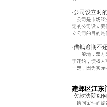
公司设立时
·
公司是市场经
定的公司设立要
立公司的目的是使
借钱逾期不
·
一般地，双方
于违约，债权人
一定，因为实际
建邺区江东
欠款法院如何执行
·
请问案件的被