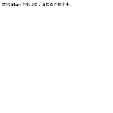
数据库base连接出错，请检查连接字串。