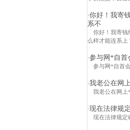
你好！我寄钱
·
系不
你好！我寄钱
么样才能连系上
参与网*自首
·
参与网*自首
我老公在网
·
我老公在网上
现在法律规
·
现在法律规定