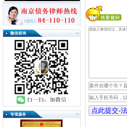
微信咨询
>>
专项服务
>>