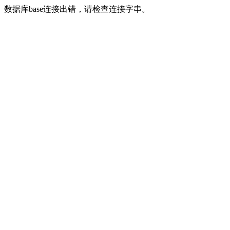
数据库base连接出错，请检查连接字串。