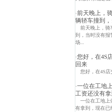
前天晚上，
·
辆轿车撞到，
前天晚上，骑
到，当时没有报
场...
您好，在4S
·
回来
您好，在4S
一位在工地上
·
工资还没有拿
一位在工地上
有拿到，现在已经