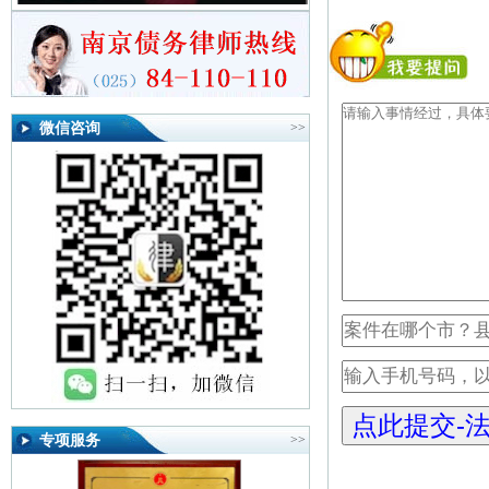
微信咨询
>>
专项服务
>>