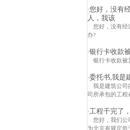
您好，没有
·
人，我该
您好，没有经
办?
银行卡收款
·
银行卡收款被
委托书,我是
·
我是建筑公司
司所承包的工程
工程干完了，
·
您好，我们公
为北京有规定低于