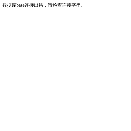
数据库base连接出错，请检查连接字串。