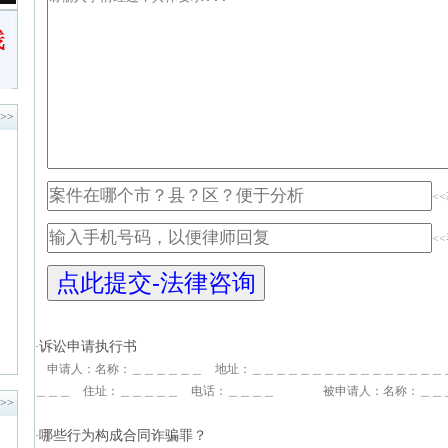
>>
<
<
诉讼申请执行书
·
申请人：名称：＿＿＿＿＿＿ 地址：＿＿＿＿＿＿＿＿＿＿＿＿＿＿
＿＿＿ 住址：＿＿＿＿＿ 电话：＿＿＿＿ 被申请人：名称：＿＿＿＿
>>
哪些行为构成合同诈骗罪？
·