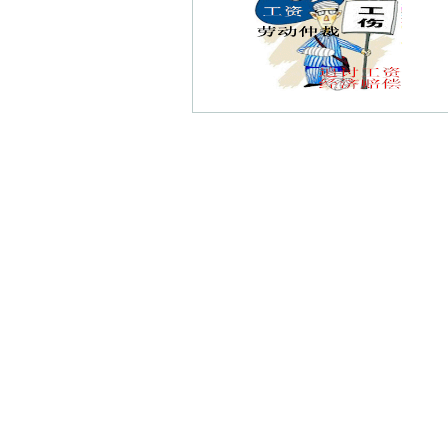
新犁村债权债务律师
中山债权债务律师
天一债权债务律师
砂子沟债权债务律师
卸甲甸债权债务律师
陆营债权债务律师
安桥线债权债务律师