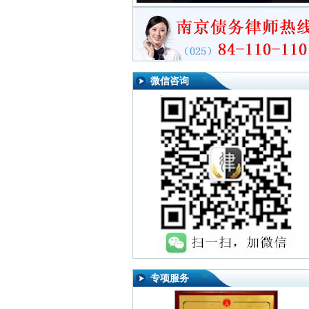
微信咨询
专项服务