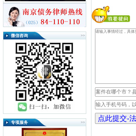
微信咨询
>>
专项服务
>>