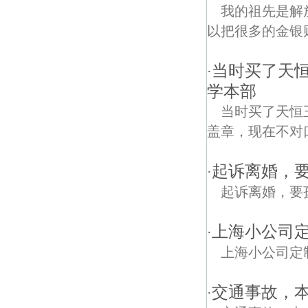
我的祖先是解
以把很多的金银
当时买了天
·
学本部
当时买了天恒
盖章，现在不对
起诉离婚，
·
起诉离婚，要
上海小公司
·
上海小公司定
交通事故，本
·