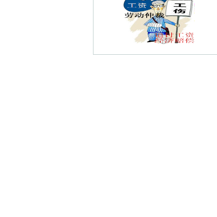
解放门债权债务律师
南京音乐台债权债务律师
大影壁债权债务律师
聚宝山债权债务律师
阳光嘉园债权债务律师
兰园债权债务律师
南京博物院债权债务律师