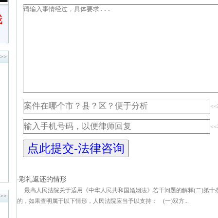
>>
<
<
彩礼返还的情形
·
最高人民法院关于适用《中华人民共和国婚姻法》若干问题的解释(二)第十
>>
的，如果查明属于以下情形，人民法院应当予以支持： (一)双方...