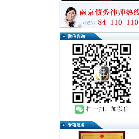
微信咨询
专项服务