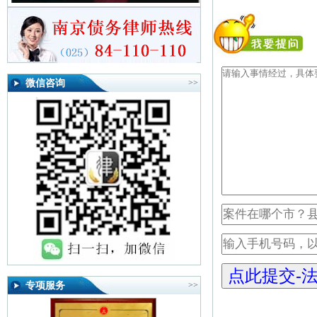
微信咨询
>>
专项服务
>>