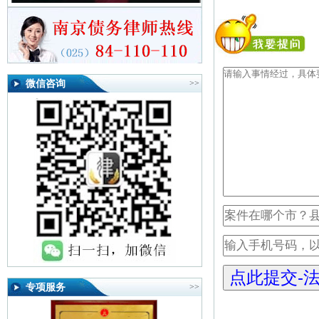
微信咨询
>>
专项服务
>>