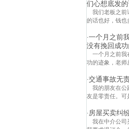
们心想底发的
我们老板之前
的话也好，钱也
一个月之前
·
没有挽回成功
一个月之前我
功的迹象，老师
交通事故无责
·
我的朋友在公
友是零责任。可
房屋买卖纠纷
·
我在中介公司