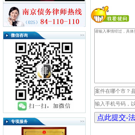
微信咨询
>>
专项服务
>>