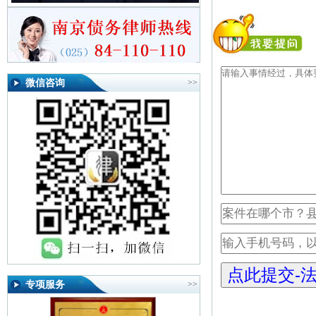
微信咨询
>>
专项服务
>>