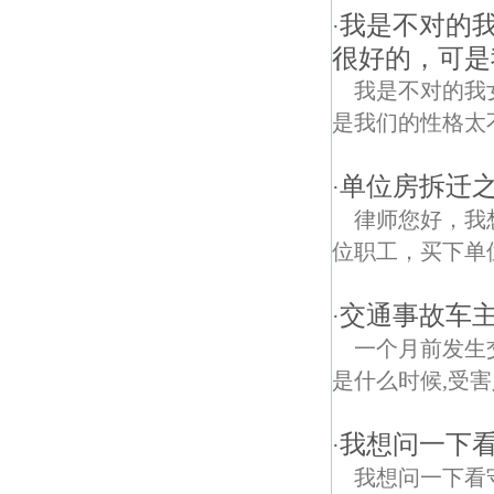
我是不对的
·
很好的，可是
我是不对的我
是我们的性格太
单位房拆迁
·
律师您好，我
位职工，买下单
交通事故车主
·
一个月前发生
是什么时候,受
我想问一下
·
我想问一下看