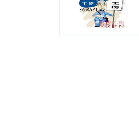
西城岚湾债权债务律师
青岛路债权债务律师
钟阜门债权债务律师
许府巷债权债务律师
上元门债权债务律师
回龙桥债权债务律师
清凉门债权债务律师