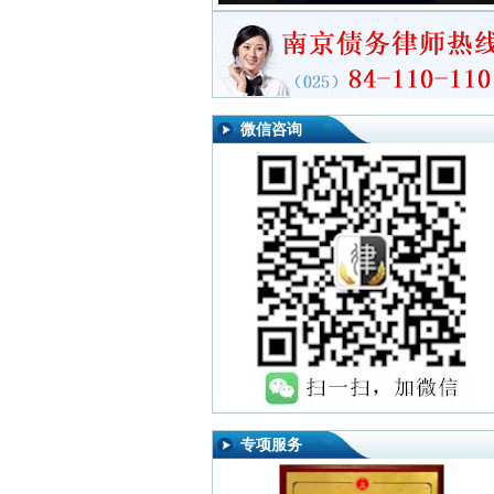
微信咨询
专项服务