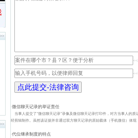
>>
<
<
微信聊天记录的举证责任
·
当事人提交了“微信聊天记录”录像及微信聊天记录打印件，对方当事人的质
经剪辑制作。虽然该证据并非通过双方聊天记录的原始载体（手机微信）体现，对
>>
代位继承制度的特点
·