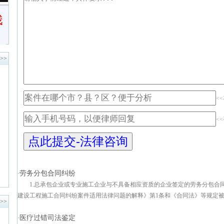
>>
<
<
劳务分包合同纠纷
·
1.总承包企业或专业施工企业与不具备相应资质的企业签定的劳务分包合
建设工程施工合同纠纷案件适用法律问题的解释》第1条和《合同法》等规定被..
>>
医疗过错司法鉴定
·