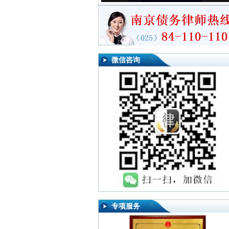
微信咨询
专项服务