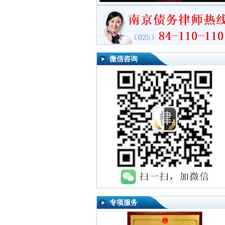
微信咨询
专项服务