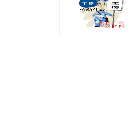
仙霞路债权债务律师
苏州路债权债务律师
劝业路债权债务律师
凤台门债权债务律师
宝船债权债务律师
钟阜路债权债务律师
晏公庙债权债务律师