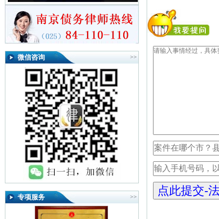
微信咨询
>>
专项服务
>>