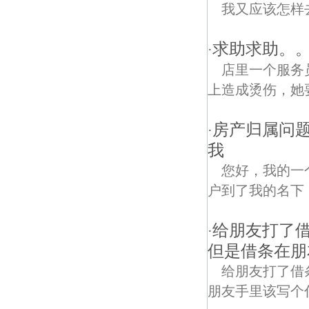
我又应该怎样
求助求助。
·
店里一个服务
上造成烫伤，她
房产归属问题
·
我
您好，我的一
户到了我的名下
给朋友打了
·
但是借条在朋
给朋友打了借
朋友手里该写个什么字据