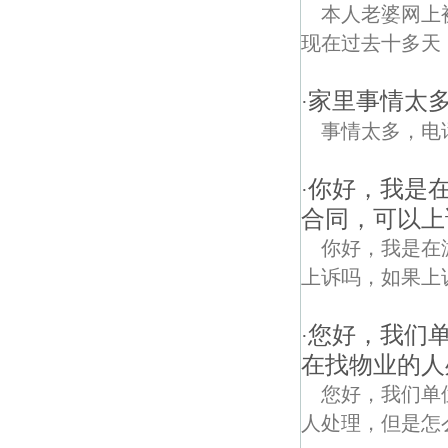
本人老婆网上被
现在过去十多天
家里事情太多电话
·
事情太多，电话谈
你好，我是在
·
合同，可以上
你好，我是在
上诉吗，如果上
您好，我们
·
在找物业的人
您好，我们单
人处理，但是怎