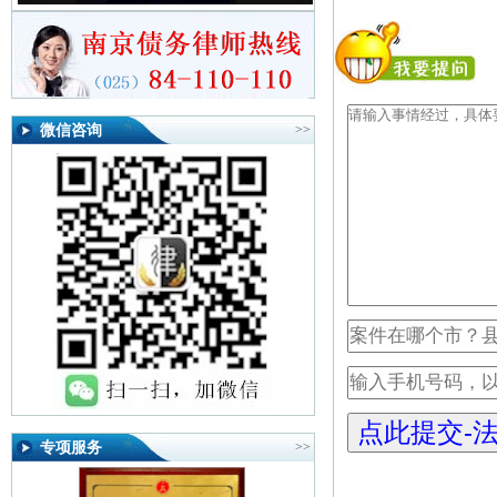
微信咨询
>>
专项服务
>>