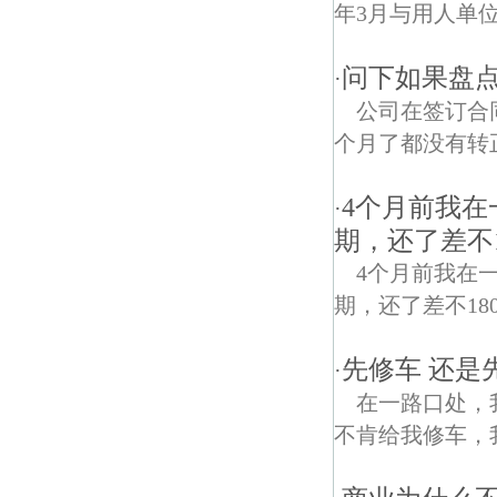
年3月与用人单位
问下如果盘
·
公司在签订合
个月了都没有转
4个月前我在
·
期，还了差不1
4个月前我在一"
期，还了差不18
先修车 还是
·
在一路口处，
不肯给我修车，