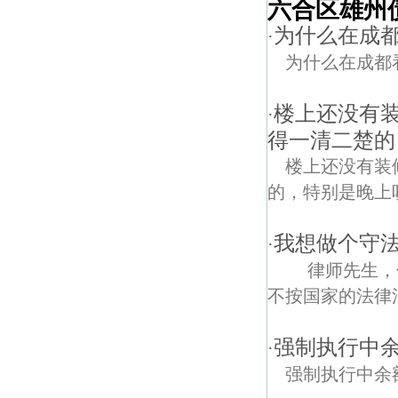
六合区雄州
为什么在成
·
为什么在成都
楼上还没有
·
得一清二楚的
楼上还没有装
的，特别是晚上
我想做个守法
·
律师先生，你
不按国家的法律法
强制执行中
·
强制执行中余