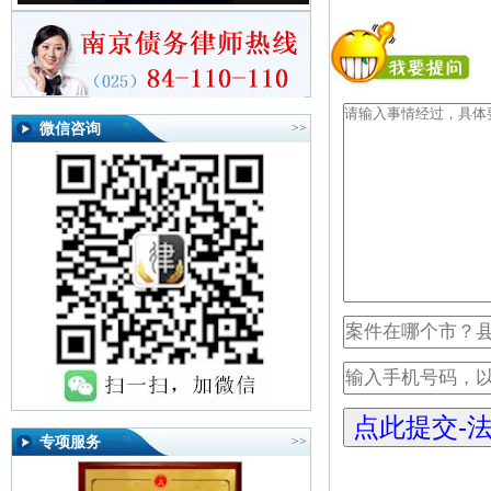
微信咨询
>>
专项服务
>>