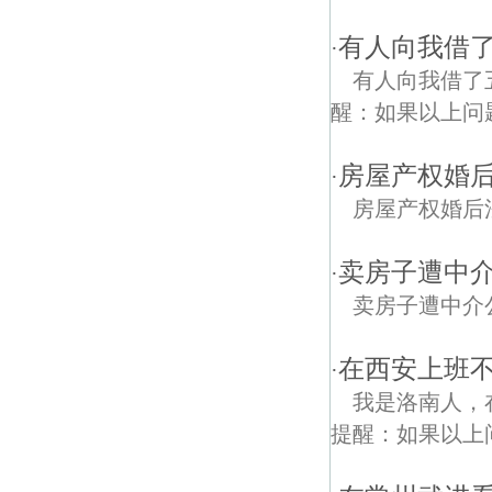
有人向我借
·
有人向我借了
醒：如果以上问
房屋产权婚
·
房屋产权婚后
卖房子遭中
·
卖房子遭中介
在西安上班
·
我是洛南人，
提醒：如果以上