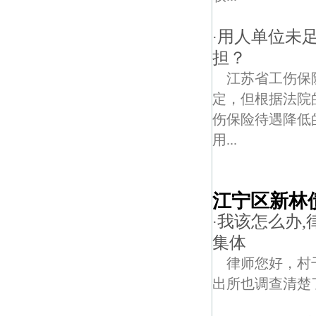
用人单位未
·
担？
江苏省工伤保
定，但根据法院
伤保险待遇降低
用...
江宁区新林
我该怎么办,
·
集体
律师您好，村
出所也调查清楚