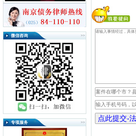
微信咨询
>>
专项服务
>>