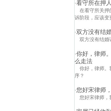
看守所在押
·
在看守所关押
诉阶段，应该变
双方没有结
·
双方没有结婚
你好，律师
·
么走法
你好，律师。
序？
您好宋律师
·
您好宋律师，