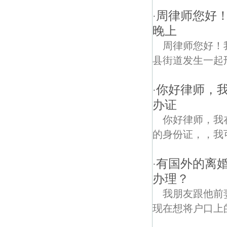
周律师您好！
·
晚上
周律师您好！
县街道发生一起
你好律师，
·
办证
你好律师，我
的身份证，，我
有国外的离
·
办理？
我朋友跟他前
现在想将户口上