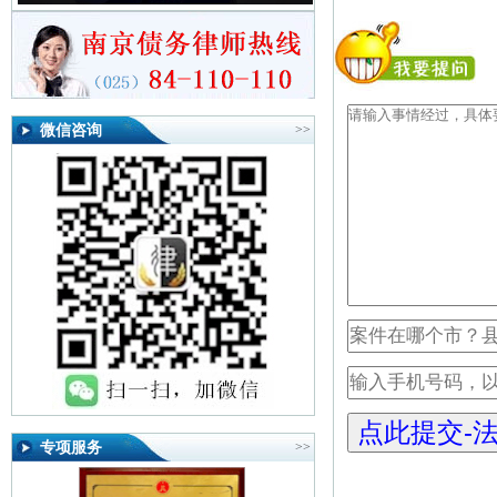
微信咨询
>>
专项服务
>>