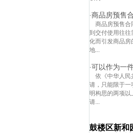
商品房预售
·
商品房预售合
到交付使用往往
化而引发商品房
地...
可以作为一
·
依《中华人民
请，只能限于一
明构思的两项以
请...
鼓楼区新和