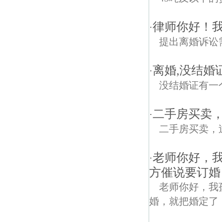
律师你好！
·
提出离婚诉讼
离婚,没结婚
·
没结婚证有一
二手房买卖
·
二手房买卖，
老师你好，
·
方催说要订婚
老师你好，我
婚，就把婚定了，，