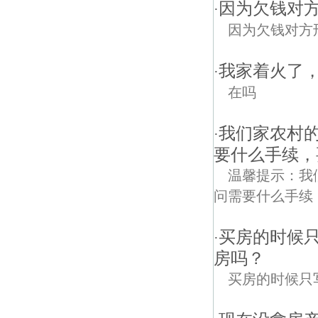
因为欠钱对
·
因为欠钱对方
我家着火了
·
在吗
我们家农村的
·
要什么手续，
温馨提示：我
问需要什么手续
买房的时候
·
房吗？
买房的时候只