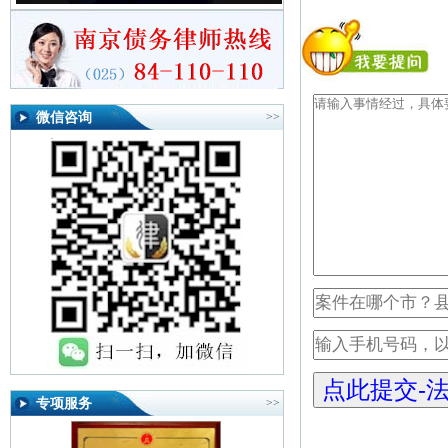
微信咨询
>>
专项服务
>>