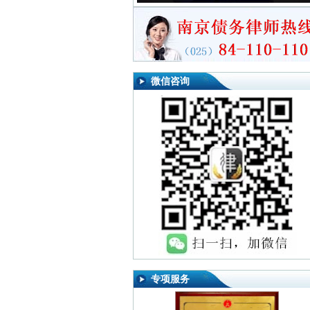
微信咨询
专项服务