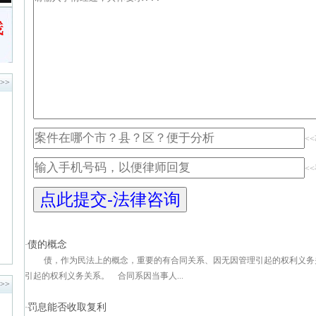
>>
<
<
债的概念
·
债，作为民法上的概念，重要的有合同关系、因无因管理引起的权利义务
引起的权利义务关系。 合同系因当事人...
>>
罚息能否收取复利
·