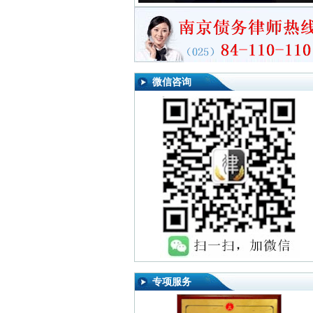
微信咨询
专项服务