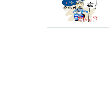
珠江路债权债务律师
汉府新村债权债务律师
北门桥债权债务律师
百子亭债权债务律师
兰园债权债务律师
板仓债权债务律师
新街口债权债务律师