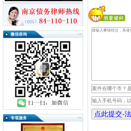
微信咨询
>>
专项服务
>>