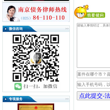
微信咨询
>>
专项服务
>>