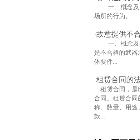
一、概念及其
场所的行为。 （
故意提供不
·
一、概念及其
是不合格的武器
体要件...
租赁合同的
·
租赁合同，是
合同。租赁合同
称、数量、用途
款...